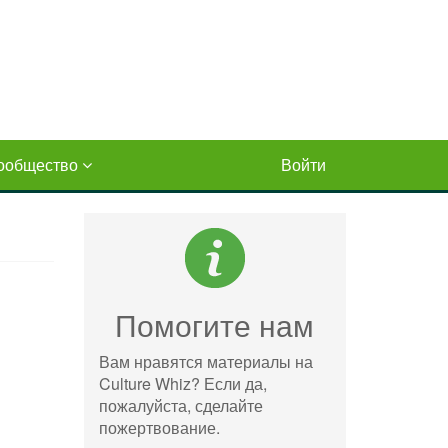
ообщество
Войти
Помогите нам
Вам нравятся материалы на
Culture Whiz? Если да,
пожалуйста, сделайте
пожертвование.